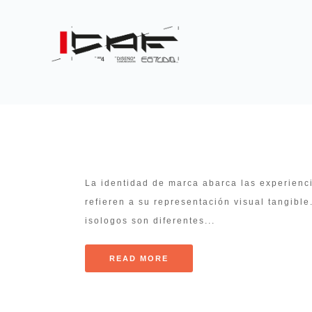
La identidad de marca abarca las experienc
refieren a su representación visual tangible
isologos son diferentes...
READ MORE