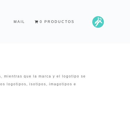
O
MAIL
0 PRODUCTOS
, mientras que la marca y el logotipo se
os logotipos, isotipos, imagotipos e