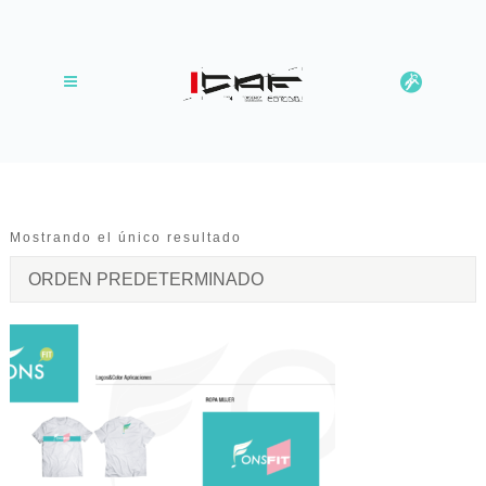
Mostrando el único resultado
ORDEN PREDETERMINADO