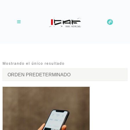
Mostrando el único resultado
ORDEN PREDETERMINADO