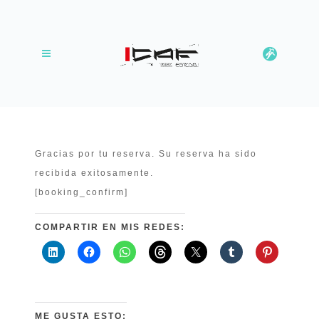
Gracias por tu reserva. Su reserva ha sido
recibida exitosamente.
[booking_confirm]
COMPARTIR EN MIS REDES:
ME GUSTA ESTO: